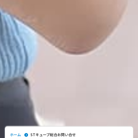
ホーム
STキューブ総合お問い合せ