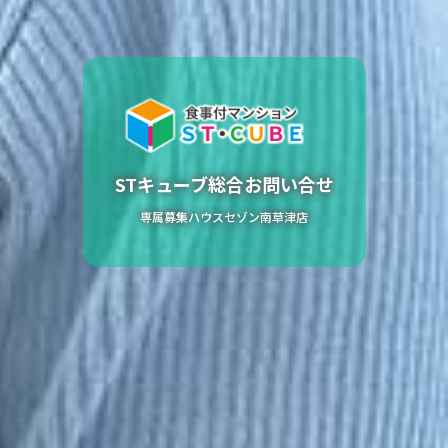
STキューブ総合お問い合せ
専属募集ハウスセゾン南草津店