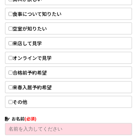
食事について知りたい
空室が知りたい
来店して見学
オンラインで見学
合格前予約希望
来春入居予約希望
その他
お名前
(必須)